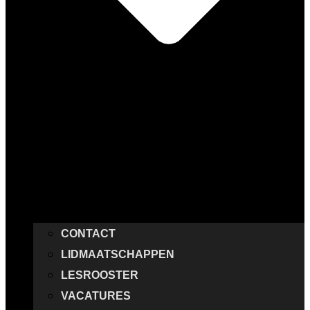
CONTACT
LIDMAATSCHAPPEN
LESROOSTER
VACATURES