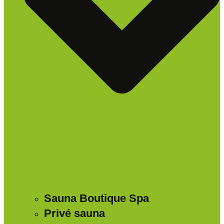
Sauna Boutique Spa
Privé sauna