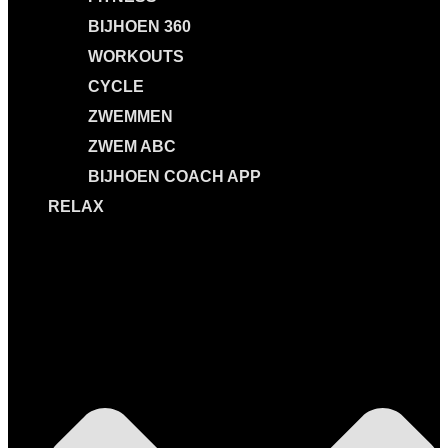
BIJHOEN 360
WORKOUTS
CYCLE
ZWEMMEN
ZWEM ABC
BIJHOEN COACH APP
RELAX