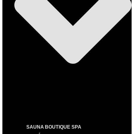
SAUNA BOUTIQUE SPA