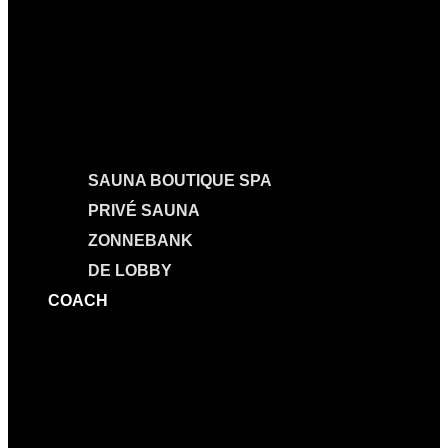
SAUNA BOUTIQUE SPA
PRIVÉ SAUNA
ZONNEBANK
DE LOBBY
COACH