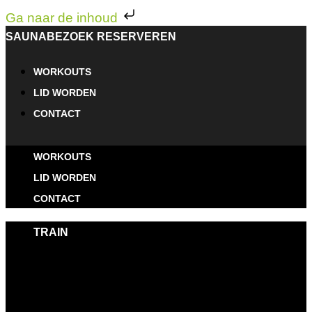
Ga naar de inhoud
SAUNABEZOEK RESERVEREN
WORKOUTS
LID WORDEN
CONTACT
WORKOUTS
LID WORDEN
CONTACT
TRAIN