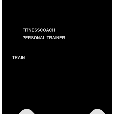
FITNESSCOACH
PERSONAL TRAINER
TRAIN