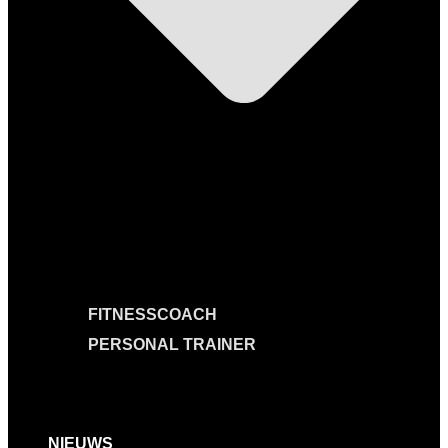
FITNESSCOACH
PERSONAL TRAINER
NIEUWS