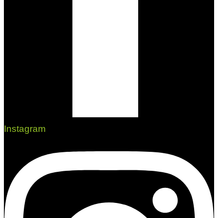
Instagram