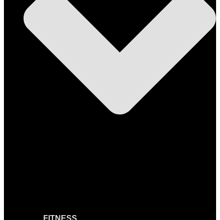
FITNESS