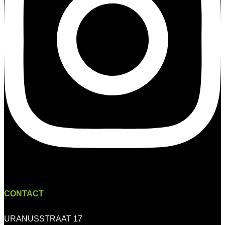
CONTACT
URANUSSTRAAT 17