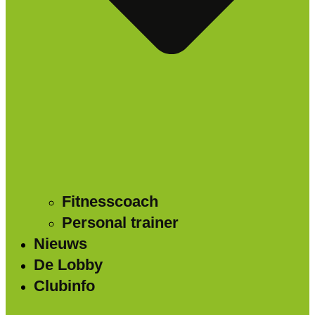
Fitnesscoach
Personal trainer
Nieuws
De Lobby
Clubinfo