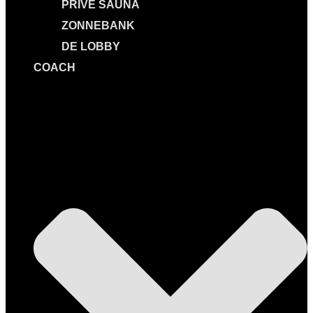
PRIVÉ SAUNA
ZONNEBANK
DE LOBBY
COACH