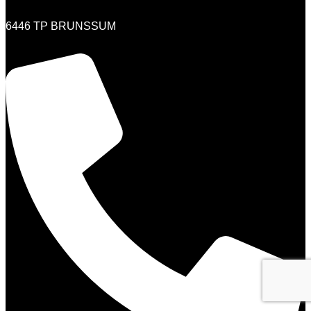
6446 TP BRUNSSUM