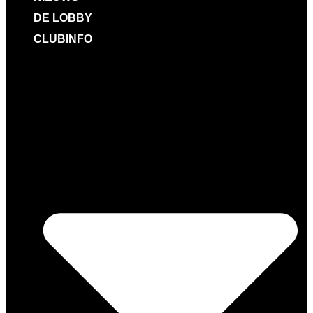
DE LOBBY
CLUBINFO