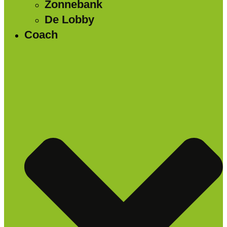
Zonnebank
De Lobby
Coach