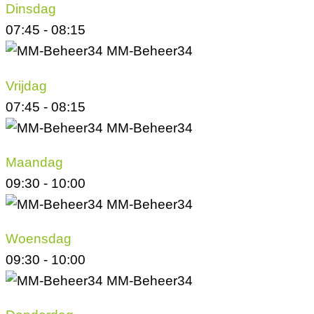
Dinsdag
07:45
-
08:15
MM-Beheer34
Vrijdag
07:45
-
08:15
MM-Beheer34
Maandag
09:30
-
10:00
MM-Beheer34
Woensdag
09:30
-
10:00
MM-Beheer34